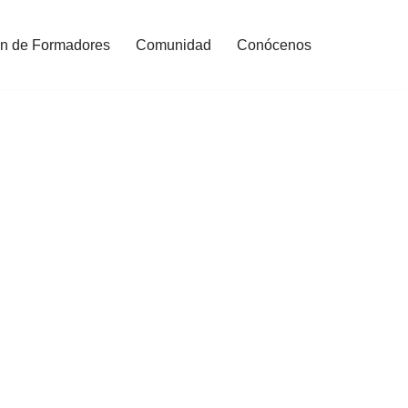
n de Formadores
Comunidad
Conócenos