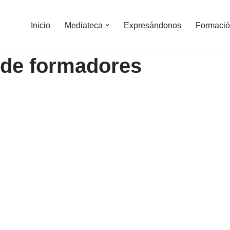
Inicio
Mediateca
Expresándonos
Formació
de formadores