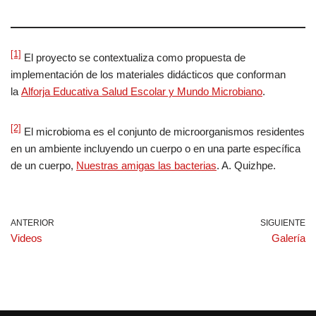
[1]
El proyecto se contextualiza como propuesta de
implementación de los materiales didácticos que conforman
la
Alforja Educativa Salud Escolar y Mundo Microbiano
.
[2]
El microbioma es el conjunto de microorganismos residentes
en un ambiente incluyendo un cuerpo o en una parte específica
de un cuerpo,
Nuestras amigas las bacterias
. A. Quizhpe.
ANTERIOR
SIGUIENTE
Videos
Galería