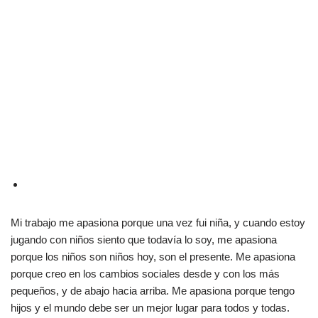
Mi trabajo me apasiona porque una vez fui niña, y cuando estoy
jugando con niños siento que todavía lo soy, me apasiona
porque los niños son niños hoy, son el presente. Me apasiona
porque creo en los cambios sociales desde y con los más
pequeños, y de abajo hacia arriba. Me apasiona porque tengo
hijos y el mundo debe ser un mejor lugar para todos y todas.