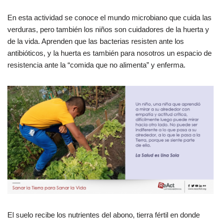
En esta actividad se conoce el mundo microbiano que cuida las
verduras, pero también los niños son cuidadores de la huerta y
de la vida. Aprenden que las bacterias resisten ante los
antibióticos, y la huerta es también para nosotros un espacio de
resistencia ante la “comida que no alimenta” y enferma.
El suelo recibe los nutrientes del abono, tierra fértil en donde