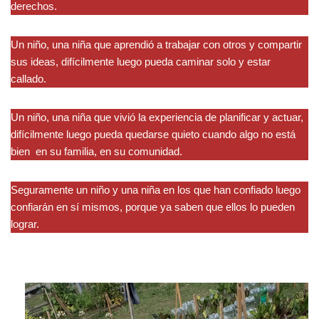
derechos.
Un niño, una niña que aprendió a trabajar con otros y compartir
sus ideas, difícilmente luego pueda caminar solo y estar
callado.
Un niño, una niña que vivió la experiencia de planificar y actuar,
difícilmente luego pueda quedarse quieto cuando algo no está
bien en su familia, en su comunidad.
Seguramente un niño y una niña en los que han confiado luego
confiarán en sí mismos, porque ya saben que ellos lo pueden
lograr.