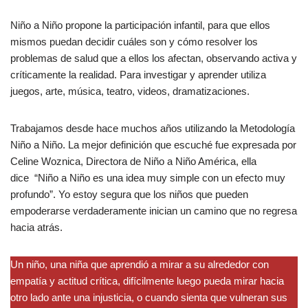
Niño a Niño propone la participación infantil, para que ellos
mismos puedan decidir cuáles son y cómo resolver los
problemas de salud que a ellos los afectan, observando activa y
críticamente la realidad. Para investigar y aprender utiliza
juegos, arte, música, teatro, videos, dramatizaciones.
Trabajamos desde hace muchos años utilizando la Metodología
Niño a Niño. La mejor definición que escuché fue expresada por
Celine Woznica, Directora de Niño a Niño América, ella
dice “Niño a Niño es una idea muy simple con un efecto muy
profundo”. Yo estoy segura que los niños que pueden
empoderarse verdaderamente inician un camino que no regresa
hacia atrás.
Un niño, una niña que aprendió a mirar a su alrededor con
empatía y actitud crítica, difícilmente luego pueda mirar hacia
otro lado ante una injusticia, o cuando sienta que vulneran sus