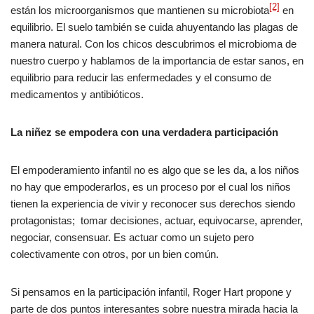
[2]
están los microorganismos que mantienen su microbiota
en
equilibrio. El suelo también se cuida ahuyentando las plagas de
manera natural. Con los chicos descubrimos el microbioma de
nuestro cuerpo y hablamos de la importancia de estar sanos, en
equilibrio para reducir las enfermedades y el consumo de
medicamentos y antibióticos.
La niñez se empodera con una verdadera participación
El empoderamiento infantil no es algo que se les da, a los niños
no hay que empoderarlos, es un proceso por el cual los niños
tienen la experiencia de vivir y reconocer sus derechos siendo
protagonistas; tomar decisiones, actuar, equivocarse, aprender,
negociar, consensuar. Es actuar como un sujeto pero
colectivamente con otros, por un bien común.
Si pensamos en la participación infantil, Roger Hart propone y
parte de dos puntos interesantes sobre nuestra mirada hacia la