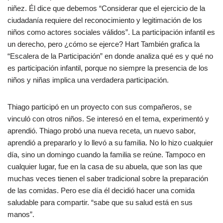
niñez. Él dice que debemos “Considerar que el ejercicio de la
ciudadanía requiere del reconocimiento y legitimación de los
niños como actores sociales válidos”. La participación infantil es
un derecho, pero ¿cómo se ejerce? Hart También grafica la
“Escalera de la Participación” en donde analiza qué es y qué no
es participación infantil, porque no siempre la presencia de los
niños y niñas implica una verdadera participación.
Thiago participó en un proyecto con sus compañeros, se
vinculó con otros niños. Se interesó en el tema, experimentó y
aprendió. Thiago probó una nueva receta, un nuevo sabor,
aprendió a prepararlo y lo llevó a su familia. No lo hizo cualquier
día, sino un domingo cuando la familia se reúne. Tampoco en
cualquier lugar, fue en la casa de su abuela, que son las que
muchas veces tienen el saber tradicional sobre la preparación
de las comidas. Pero ese día él decidió hacer una comida
saludable para compartir. “sabe que su salud está en sus
manos”.