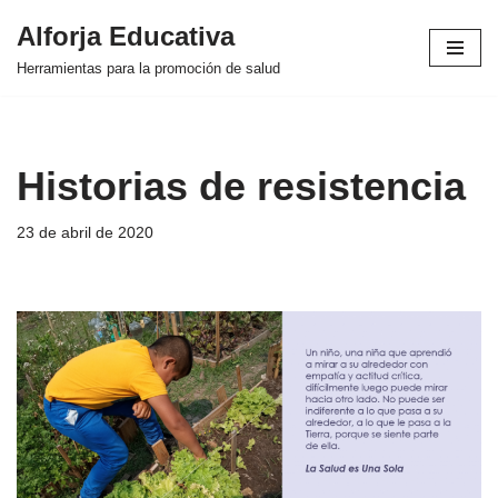
Alforja Educativa
Saltar
Herramientas para la promoción de salud
al
contenido
Historias de resistencia
23 de abril de 2020